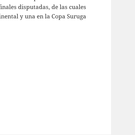
inales disputadas, de las cuales
tinental y una en la Copa Suruga