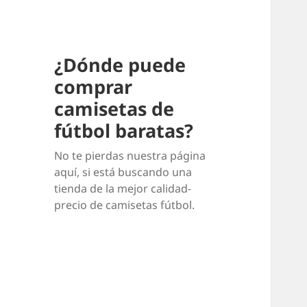
¿Dónde puede
comprar
camisetas de
fútbol baratas?
No te pierdas nuestra página
aquí, si está buscando una
tienda de la mejor calidad-
precio de camisetas fútbol.