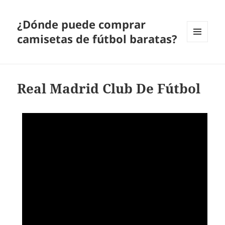
¿Dónde puede comprar
camisetas de fútbol baratas?
MENÚ
Y
WIDGETS
Real Madrid Club De Fútbol