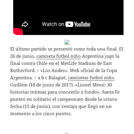
El último partido se presentó como toda una final. El
26 de junio,
camiseta futbol niño
Argentina jugó la
final contra Chile en el MetLife Stadium de East
Rutherford. ↑ «Los Andes». Web oficial de la Copa
Argentina. ↑ a b c Balagué,
camisetas futbol niño
Guillem (18 de junio de 2017). «Lionel Messi: 30
historias íntimas para conocerlo a fondo». Santa Fe
punteó en solitario el campeonato desde la octava
fecha (15 de junio), con ventaja que llegó en un
momento a los cinco puntos.