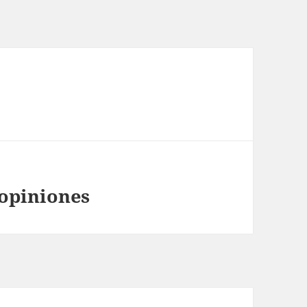
 opiniones