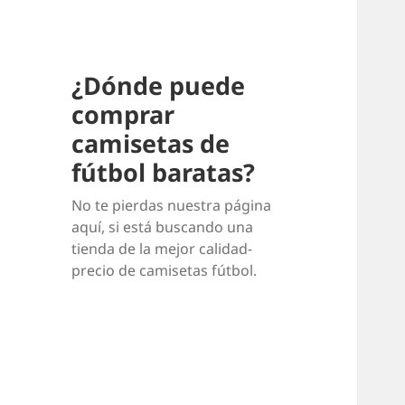
¿Dónde puede
comprar
camisetas de
fútbol baratas?
No te pierdas nuestra página
aquí, si está buscando una
tienda de la mejor calidad-
precio de camisetas fútbol.