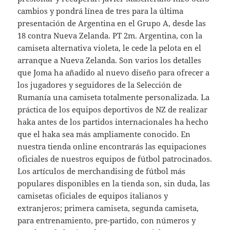
cambios y pondrá línea de tres para la última
presentación de Argentina en el Grupo A, desde las
18 contra Nueva Zelanda. PT 2m. Argentina, con la
camiseta alternativa violeta, le cede la pelota en el
arranque a Nueva Zelanda. Son varios los detalles
que Joma ha añadido al nuevo diseño para ofrecer a
los jugadores y seguidores de la Selección de
Rumanía una camiseta totalmente personalizada. La
práctica de los equipos deportivos de NZ de realizar
haka antes de los partidos internacionales ha hecho
que el haka sea más ampliamente conocido. En
nuestra tienda online encontrarás las equipaciones
oficiales de nuestros equipos de fútbol patrocinados.
Los artículos de merchandising de fútbol más
populares disponibles en la tienda son, sin duda, las
camisetas oficiales de equipos italianos y
extranjeros; primera camiseta, segunda camiseta,
para entrenamiento, pre-partido, con números y