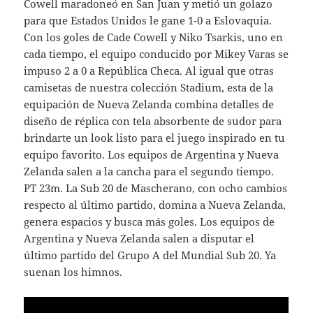
Cowell maradoneó en San Juan y metió un golazo
para que Estados Unidos le gane 1-0 a Eslovaquia.
Con los goles de Cade Cowell y Niko Tsarkis, uno en
cada tiempo, el equipo conducido por Mikey Varas se
impuso 2 a 0 a República Checa. Al igual que otras
camisetas de nuestra colección Stadium, esta de la
equipación de Nueva Zelanda combina detalles de
diseño de réplica con tela absorbente de sudor para
brindarte un look listo para el juego inspirado en tu
equipo favorito. Los equipos de Argentina y Nueva
Zelanda salen a la cancha para el segundo tiempo.
PT 23m. La Sub 20 de Mascherano, con ocho cambios
respecto al último partido, domina a Nueva Zelanda,
genera espacios y busca más goles. Los equipos de
Argentina y Nueva Zelanda salen a disputar el
último partido del Grupo A del Mundial Sub 20. Ya
suenan los himnos.