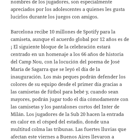
nombres de los jugadores, son especialmente
apreciados por los adolescentes a quienes les gusta
lucirlos durante los juegos con amigos.
Barcelona recibe 10 millones de Spotify para la
camiseta, aunque el acuerdo global por 12 años es de
¡ El siguiente bloque de la celebración estará
centrado en un homenaje a los 66 años de historia
del Camp Nou, con la locución del poema de José
María de Sagarra que se leyó el día de la
inauguración. Los más peques podrán defender los
colores de su equipo desde el primer día gracias a
las camisetas de fútbol para bebé y, cuando sean
mayores, podrán jugar todo el día cómodamente con
las camisetas y los pantalones cortos del Inter de
Milán. Los jugadores de la Sub 20 hacen la entrada
en calor en el césped del estadio, donde una
multitud colma las tribunas. Las fuertes lluvias que
afectan este viernes a Buenos Aires llevaron a