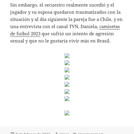
Sin embargo, el secuestro realmente sucedió y el
jugador y su esposa quedaron traumatizados con la
situación y al día siguiente la pareja fue a Chile, y en
una entrevista con el canal TVN, Daniela,
camisetas
de futbol 2023
que sufrió un intento de agresión
sexual y que no le gustaría vivir más en Brasil.
Publicado
Autor
Categorías