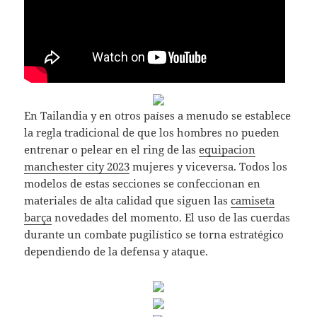
En Tailandia y en otros países a menudo se establece
la regla tradicional de que los hombres no pueden
entrenar o pelear en el ring de las
equipacion
manchester city 2023
mujeres y viceversa. Todos los
modelos de estas secciones se confeccionan en
materiales de alta calidad que siguen las
camiseta
barça
novedades del momento. El uso de las cuerdas
durante un combate pugilístico se torna estratégico
dependiendo de la defensa y ataque.