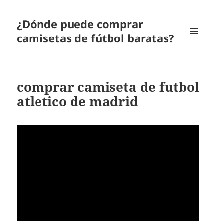
¿Dónde puede comprar
camisetas de fútbol baratas?
MENÚ
Y
WIDGETS
comprar camiseta de futbol
atletico de madrid