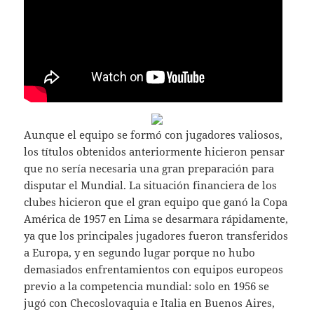
Aunque el equipo se formó con jugadores valiosos,
los títulos obtenidos anteriormente hicieron pensar
que no sería necesaria una gran preparación para
disputar el Mundial. La situación financiera de los
clubes hicieron que el gran equipo que ganó la Copa
América de 1957 en Lima se desarmara rápidamente,
ya que los principales jugadores fueron transferidos
a Europa, y en segundo lugar porque no hubo
demasiados enfrentamientos con equipos europeos
previo a la competencia mundial: solo en 1956 se
jugó con Checoslovaquia e Italia en Buenos Aires,