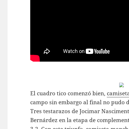
El cuadro tico comenzó bien,
camiseta
campo sin embargo al final no pudo do
Tres testarazos de Jocimar Nasciment
Bernárdez en la etapa de complemento 