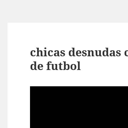
chicas desnudas 
de futbol