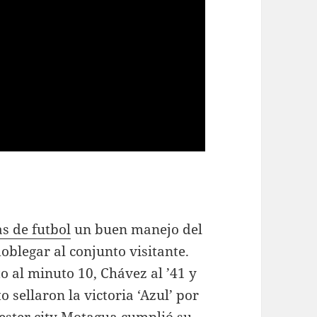
s de futbol
un buen manejo del
blegar al conjunto visitante.
o al minuto 10, Chávez al ’41 y
sellaron la victoria ‘Azul’ por