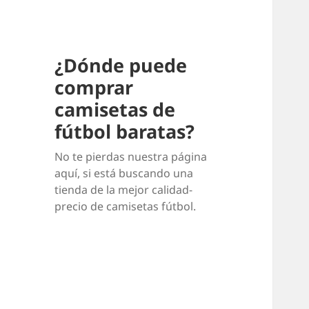
¿Dónde puede
comprar
camisetas de
fútbol baratas?
No te pierdas nuestra página
aquí, si está buscando una
tienda de la mejor calidad-
precio de camisetas fútbol.