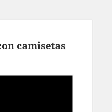
con camisetas