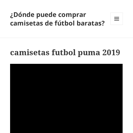
¿Dónde puede comprar
camisetas de fútbol baratas?
MENÚ
Y
WIDGETS
camisetas futbol puma 2019