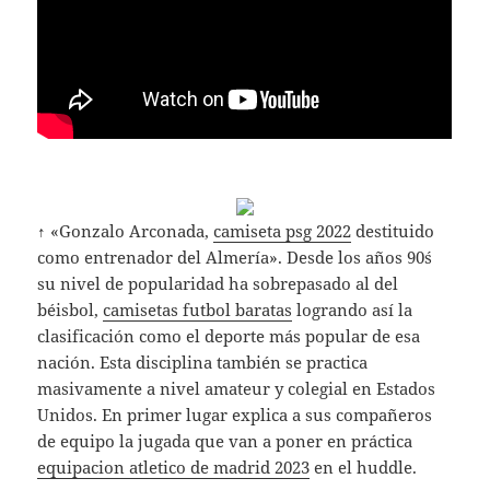
↑ «Gonzalo Arconada,
camiseta psg 2022
destituido
como entrenador del Almería». Desde los años 90´s
su nivel de popularidad ha sobrepasado al del
béisbol,
camisetas futbol baratas
logrando así la
clasificación como el deporte más popular de esa
nación. Esta disciplina también se practica
masivamente a nivel amateur y colegial en Estados
Unidos. En primer lugar explica a sus compañeros
de equipo la jugada que van a poner en práctica
equipacion atletico de madrid 2023
en el huddle.