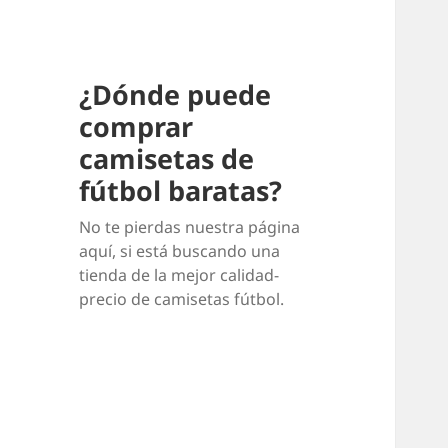
¿Dónde puede
comprar
camisetas de
fútbol baratas?
No te pierdas nuestra página
aquí, si está buscando una
tienda de la mejor calidad-
precio de camisetas fútbol.