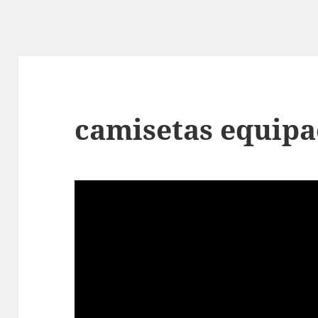
camisetas equipa