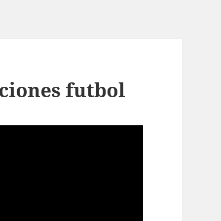
ciones futbol