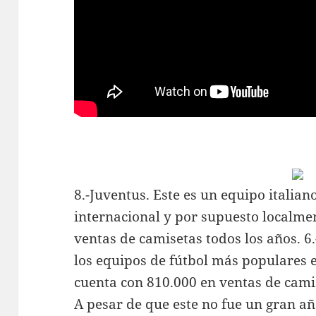
8.-Juventus. Este es un equipo italian
internacional y por supuesto localme
ventas de camisetas todos los años. 6.
los equipos de fútbol más populares e
cuenta con 810.000 en ventas de camis
A pesar de que este no fue un gran añ