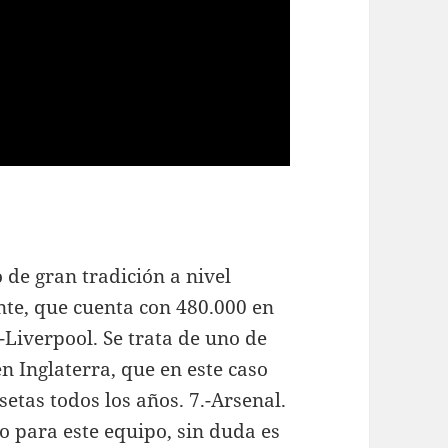
o de gran tradición a nivel
nte, que cuenta con 480.000 en
-Liverpool. Se trata de uno de
n Inglaterra, que en este caso
etas todos los años. 7.-Arsenal.
o para este equipo, sin duda es