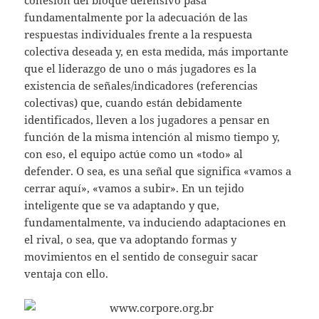
cohesión del bloque defensivo pasa
fundamentalmente por la adecuación de las
respuestas individuales frente a la respuesta
colectiva deseada y, en esta medida, más importante
que el liderazgo de uno o más jugadores es la
existencia de señales/indicadores (referencias
colectivas) que, cuando están debidamente
identificados, lleven a los jugadores a pensar en
función de la misma intención al mismo tiempo y,
con eso, el equipo actúe como un «todo» al
defender. O sea, es una señal que significa «vamos a
cerrar aquí», «vamos a subir». En un tejido
inteligente que se va adaptando y que,
fundamentalmente, va induciendo adaptaciones en
el rival, o sea, que va adoptando formas y
movimientos en el sentido de conseguir sacar
ventaja con ello.