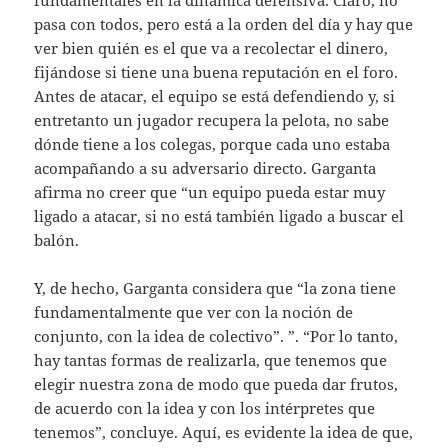
fundamentales en la dinámica defensiva. Claro, no
pasa con todos, pero está a la orden del día y hay que
ver bien quién es el que va a recolectar el dinero,
fijándose si tiene una buena reputación en el foro.
Antes de atacar, el equipo se está defendiendo y, si
entretanto un jugador recupera la pelota, no sabe
dónde tiene a los colegas, porque cada uno estaba
acompañando a su adversario directo. Garganta
afirma no creer que “un equipo pueda estar muy
ligado a atacar, si no está también ligado a buscar el
balón.
Y, de hecho, Garganta considera que “la zona tiene
fundamentalmente que ver con la noción de
conjunto, con la idea de colectivo”. ”. “Por lo tanto,
hay tantas formas de realizarla, que tenemos que
elegir nuestra zona de modo que pueda dar frutos,
de acuerdo con la idea y con los intérpretes que
tenemos”, concluye. Aquí, es evidente la idea de que,