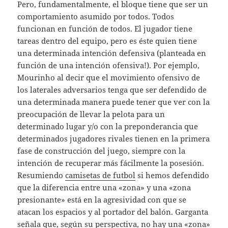
Pero, fundamentalmente, el bloque tiene que ser un
comportamiento asumido por todos. Todos
funcionan en función de todos. El jugador tiene
tareas dentro del equipo, pero es éste quien tiene
una determinada intención defensiva (planteada en
función de una intención ofensiva!). Por ejemplo,
Mourinho al decir que el movimiento ofensivo de
los laterales adversarios tenga que ser defendido de
una determinada manera puede tener que ver con la
preocupación de llevar la pelota para un
determinado lugar y/o con la preponderancia que
determinados jugadores rivales tienen en la primera
fase de construcción del juego, siempre con la
intención de recuperar más fácilmente la posesión.
Resumiendo
camisetas de futbol
si hemos defendido
que la diferencia entre una «zona» y una «zona
presionante» está en la agresividad con que se
atacan los espacios y al portador del balón. Garganta
señala que, según su perspectiva, no hay una «zona»