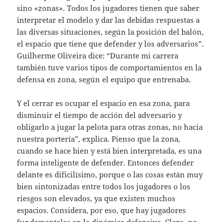
sino «zonas». Todos los jugadores tienen que saber
interpretar el modelo y dar las debidas respuestas a
las diversas situaciones, según la posición del balón,
el espacio que tiene que defender y los adversarios”.
Guilherme Oliveira dice: “Durante mi carrera
también tuve varios tipos de comportamientos en la
defensa en zona, según el equipo que entrenaba.
Y el cerrar es ocupar el espacio en esa zona, para
disminuir el tiempo de acción del adversario y
obligarlo a jugar la pelota para otras zonas, no hacia
nuestra portería”, explica. Pienso que la zona,
cuando se hace bien y está bien interpretada, es una
forma inteligente de defender. Entonces defender
delante es dificilísimo, porque o las cosas están muy
bien sintonizadas entre todos los jugadores o los
riesgos son elevados, ya que existen muchos
espacios. Considera, por eso, que hay jugadores