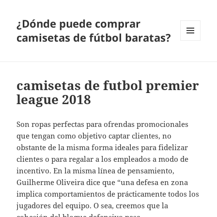
¿Dónde puede comprar
camisetas de fútbol baratas?
MENÚ
Y
WIDGETS
camisetas de futbol premier
league 2018
Son ropas perfectas para ofrendas promocionales
que tengan como objetivo captar clientes, no
obstante de la misma forma ideales para fidelizar
clientes o para regalar a los empleados a modo de
incentivo. En la misma línea de pensamiento,
Guilherme Oliveira dice que “una defesa en zona
implica comportamientos de prácticamente todos los
jugadores del equipo. O sea, creemos que la