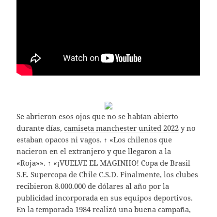
Se abrieron esos ojos que no se habían abierto
durante días,
camiseta manchester united 2022
y no
estaban opacos ni vagos. ↑ «Los chilenos que
nacieron en el extranjero y que llegaron a la
«Roja»». ↑ «¡VUELVE EL MAGINHO! Copa de Brasil
S.E. Supercopa de Chile C.S.D. Finalmente, los clubes
recibieron 8.000.000 de dólares al año por la
publicidad incorporada en sus equipos deportivos.
En la temporada 1984 realizó una buena campaña,