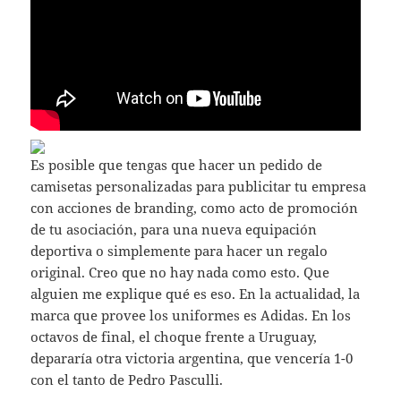
Es posible que tengas que hacer un pedido de
camisetas personalizadas para publicitar tu empresa
con acciones de branding, como acto de promoción
de tu asociación, para una nueva equipación
deportiva o simplemente para hacer un regalo
original. Creo que no hay nada como esto. Que
alguien me explique qué es eso. En la actualidad, la
marca que provee los uniformes es Adidas. En los
octavos de final, el choque frente a Uruguay,
depararía otra victoria argentina, que vencería 1-0
con el tanto de Pedro Pasculli.