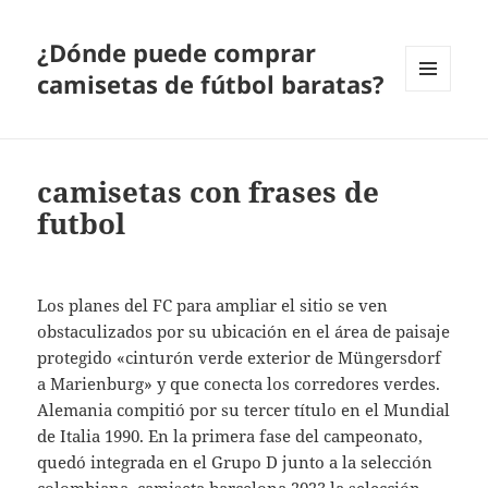
¿Dónde puede comprar
camisetas de fútbol baratas?
MENÚ
Y
WIDGETS
camisetas con frases de
futbol
Los planes del FC para ampliar el sitio se ven
obstaculizados por su ubicación en el área de paisaje
protegido «cinturón verde exterior de Müngersdorf
a Marienburg» y que conecta los corredores verdes.
Alemania compitió por su tercer título en el Mundial
de Italia 1990. En la primera fase del campeonato,
quedó integrada en el Grupo D junto a la selección