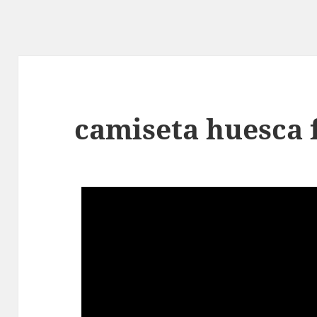
camiseta huesca 