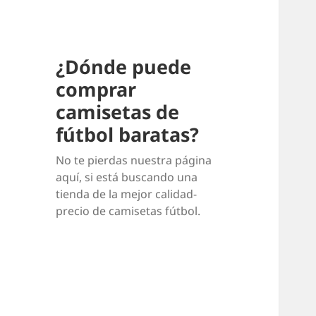
¿Dónde puede
comprar
camisetas de
fútbol baratas?
No te pierdas nuestra página
aquí, si está buscando una
tienda de la mejor calidad-
precio de camisetas fútbol.