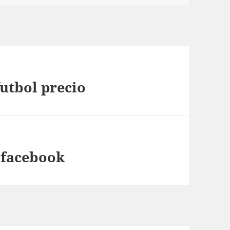
utbol precio
 facebook