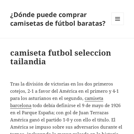
¿Dónde puede comprar
camisetas de fútbol baratas?
MENÚ
Y
WIDGETS
camiseta futbol seleccion
tailandia
Tras la división de victorias en los dos primeros
cotejos, 2-1 a favor del América en el primero y 4-1
para los asturianos en el segundo,
camiseta
barcelona
todo debía definirse el 9 de mayo de 1926
en el Parque España; con gol de Juan Terrazas
América ganó el partido 1-0 y con ello el título. El
América se impuso sobre sus adversarios durante el