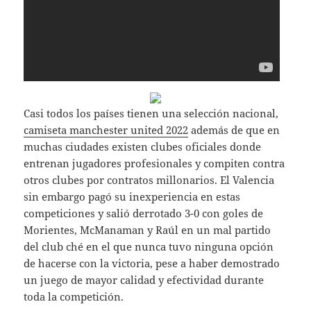
Casi todos los países tienen una selección nacional,
camiseta manchester united 2022
además de que en
muchas ciudades existen clubes oficiales donde
entrenan jugadores profesionales y compiten contra
otros clubes por contratos millonarios. El Valencia
sin embargo pagó su inexperiencia en estas
competiciones y salió derrotado 3-0 con goles de
Morientes, McManaman y Raúl en un mal partido
del club ché en el que nunca tuvo ninguna opción
de hacerse con la victoria, pese a haber demostrado
un juego de mayor calidad y efectividad durante
toda la competición.