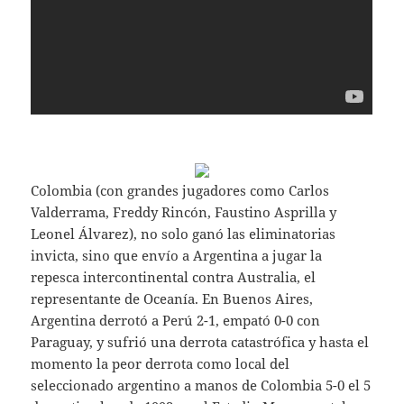
Colombia (con grandes jugadores como Carlos
Valderrama, Freddy Rincón, Faustino Asprilla y
Leonel Álvarez), no solo ganó las eliminatorias
invicta, sino que envío a Argentina a jugar la
repesca intercontinental contra Australia, el
representante de Oceanía. En Buenos Aires,
Argentina derrotó a Perú 2-1, empató 0-0 con
Paraguay, y sufrió una derrota catastrófica y hasta el
momento la peor derrota como local del
seleccionado argentino a manos de Colombia 5-0 el 5