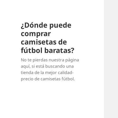
¿Dónde puede
comprar
camisetas de
fútbol baratas?
No te pierdas nuestra página
aquí, si está buscando una
tienda de la mejor calidad-
precio de camisetas fútbol.