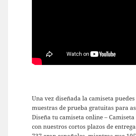
Una vez diseñada la camiseta puedes 
muestras de prueba gratuitas para ase
Diseña tu camiseta online – Camiseta 
con nuestros cortos plazos de entrega