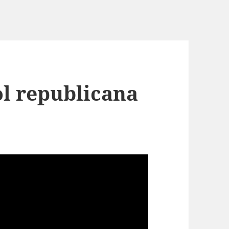
ol republicana