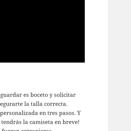
guardar es boceto y solicitar
gurarte la talla correcta.
personalizada en tres pasos. Y
 tendrás la camiseta en breve!