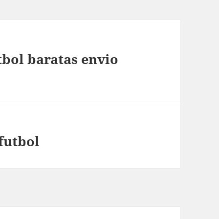
bol baratas envio
futbol