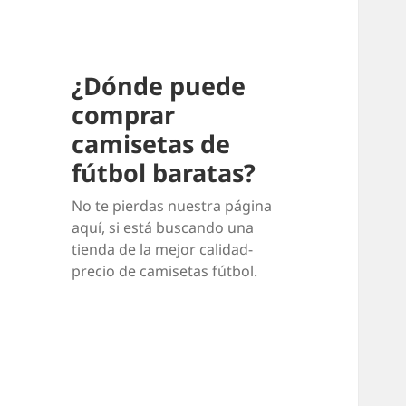
¿Dónde puede
comprar
camisetas de
fútbol baratas?
No te pierdas nuestra página
aquí, si está buscando una
tienda de la mejor calidad-
precio de camisetas fútbol.