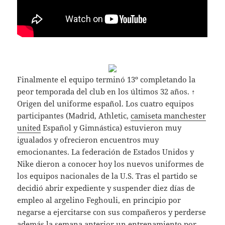
Finalmente el equipo terminó 13º completando la
peor temporada del club en los últimos 32 años. ↑
Origen del uniforme español. Los cuatro equipos
participantes (Madrid, Athletic,
camiseta manchester
united
Español y Gimnástica) estuvieron muy
igualados y ofrecieron encuentros muy
emocionantes. La federación de Estados Unidos y
Nike dieron a conocer hoy los nuevos uniformes de
los equipos nacionales de la U.S. Tras el partido se
decidió abrir expediente y suspender diez días de
empleo al argelino Feghouli, en principio por
negarse a ejercitarse con sus compañeros y perderse
además la semana anterior un entrenamiento por