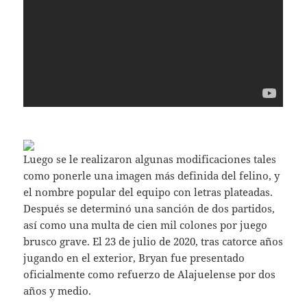
Luego se le realizaron algunas modificaciones tales
como ponerle una imagen más definida del felino, y
el nombre popular del equipo con letras plateadas.
Después se determinó una sanción de dos partidos,
así como una multa de cien mil colones por juego
brusco grave. El 23 de julio de 2020, tras catorce años
jugando en el exterior, Bryan fue presentado
oficialmente como refuerzo de Alajuelense por dos
años y medio.