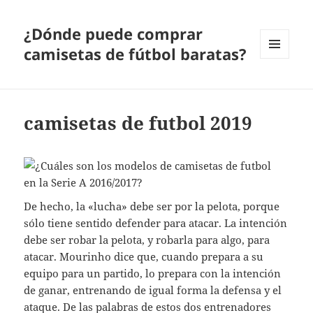
¿Dónde puede comprar
camisetas de fútbol baratas?
MENÚ
Y
WIDGETS
camisetas de futbol 2019
De hecho, la «lucha» debe ser por la pelota, porque
sólo tiene sentido defender para atacar. La intención
debe ser robar la pelota, y robarla para algo, para
atacar. Mourinho dice que, cuando prepara a su
equipo para un partido, lo prepara con la intención
de ganar, entrenando de igual forma la defensa y el
ataque. De las palabras de estos dos entrenadores