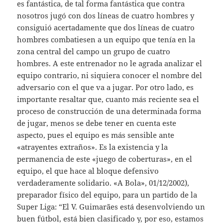
es fantástica, de tal forma fantástica que contra
nosotros jugó con dos líneas de cuatro hombres y
consiguió acertadamente que dos líneas de cuatro
hombres combatiesen a un equipo que tenía en la
zona central del campo un grupo de cuatro
hombres. A este entrenador no le agrada analizar el
equipo contrario, ni siquiera conocer el nombre del
adversario con el que va a jugar. Por otro lado, es
importante resaltar que, cuanto más reciente sea el
proceso de construcción de una determinada forma
de jugar, menos se debe tener en cuenta este
aspecto, pues el equipo es más sensible ante
«atrayentes extraños». Es la existencia y la
permanencia de este «juego de coberturas», en el
equipo, el que hace al bloque defensivo
verdaderamente solidario. «A Bola», 01/12/2002),
preparador físico del equipo, para un partido de la
Super Liga: “El V. Guimarães está desenvolviendo un
buen fútbol, está bien clasificado y, por eso, estamos