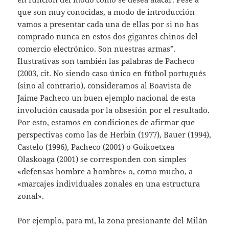
que son muy conocidas, a modo de introducción
vamos a presentar cada una de ellas por si no has
comprado nunca en estos dos gigantes chinos del
comercio electrónico. Son nuestras armas”.
Ilustrativas son también las palabras de Pacheco
(2003, cit. No siendo caso único en fútbol portugués
(sino al contrario), consideramos al Boavista de
Jaime Pacheco un buen ejemplo nacional de esta
involución causada por la obsesión por el resultado.
Por esto, estamos en condiciones de afirmar que
perspectivas como las de Herbin (1977), Bauer (1994),
Castelo (1996), Pacheco (2001) o Goikoetxea
Olaskoaga (2001) se corresponden con simples
«defensas hombre a hombre» o, como mucho, a
«marcajes individuales zonales en una estructura
zonal».
Por ejemplo, para mí, la zona presionante del Milán