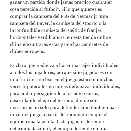
ganar un partido donde jamás practicó cualquier
cosa parecida al fútbol”. Si lo que quieres es
comprar la camiseta del PSG de Neymar jr, una
camiseta del Bayer, la camiseta del Oporto o la
inconfundible camiseta del Celtic de franjas
horizontales verdiblancas, en esta tienda online
china encontrarás estas y muchas camisetas de
clubes europeos.
Es claro que nadie va a hacer marcajes individuales
a todos los jugadores, porque sino jugadores con
una función nuclear en el juego estarían muchas
veces hipotecados en tareas defensivas individuales,
para andar persiguiendo a los adversarios,
descuidando el eje del terreno, donde son
necesarios no sólo para defender sino también para
iniciar el juego a partir del momento en que el
equipo roba la pelota. Cada jugador defiende
determinada zona y el equipo defiende en una