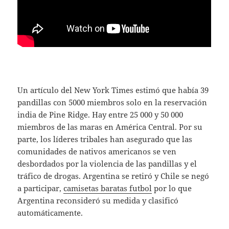
Un artículo del New York Times estimó que había 39
pandillas con 5000 miembros solo en la reservación
india de Pine Ridge. Hay entre 25 000 y 50 000
miembros de las maras en América Central. Por su
parte, los líderes tribales han asegurado que las
comunidades de nativos americanos se ven
desbordados por la violencia de las pandillas y el
tráfico de drogas. Argentina se retiró y Chile se negó
a participar,
camisetas baratas futbol
por lo que
Argentina reconsideró su medida y clasificó
automáticamente.