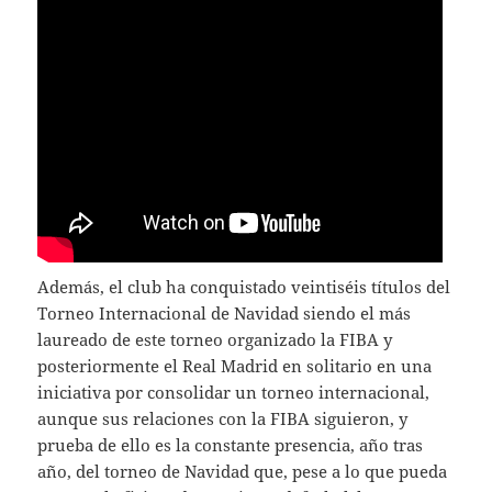
Además, el club ha conquistado veintiséis títulos del
Torneo Internacional de Navidad siendo el más
laureado de este torneo organizado la FIBA y
posteriormente el Real Madrid en solitario en una
iniciativa por consolidar un torneo internacional,
aunque sus relaciones con la FIBA siguieron, y
prueba de ello es la constante presencia, año tras
año, del torneo de Navidad que, pese a lo que pueda