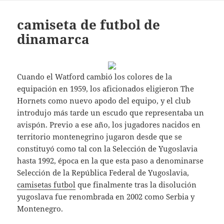
camiseta de futbol de
dinamarca
Cuando el Watford cambió los colores de la
equipación en 1959, los aficionados eligieron The
Hornets como nuevo apodo del equipo, y el club
introdujo más tarde un escudo que representaba un
avispón. Previo a ese año, los jugadores nacidos en
territorio montenegrino jugaron desde que se
constituyó como tal con la Selección de Yugoslavia
hasta 1992, época en la que esta paso a denominarse
Selección de la República Federal de Yugoslavia,
camisetas futbol
que finalmente tras la disolución
yugoslava fue renombrada en 2002 como Serbia y
Montenegro.