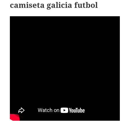
camiseta galicia futbol