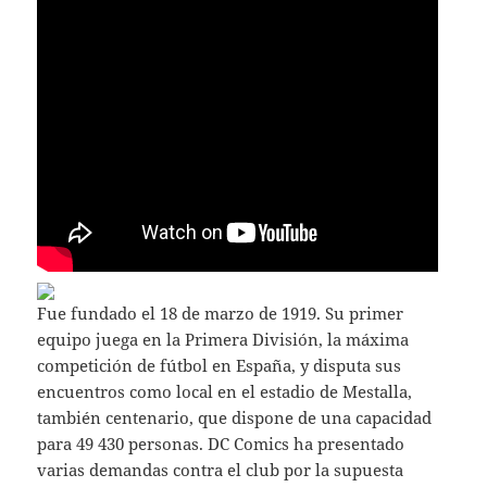
Fue fundado el 18 de marzo de 1919. Su primer
equipo juega en la Primera División, la máxima
competición de fútbol en España, y disputa sus
encuentros como local en el estadio de Mestalla,
también centenario, que dispone de una capacidad
para 49 430 personas. DC Comics ha presentado
varias demandas contra el club por la supuesta