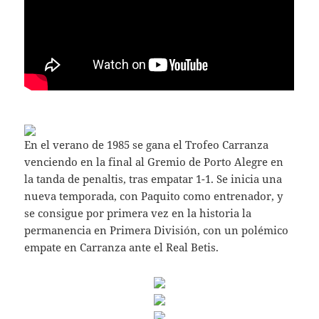
En el verano de 1985 se gana el Trofeo Carranza
venciendo en la final al Gremio de Porto Alegre en
la tanda de penaltis, tras empatar 1-1. Se inicia una
nueva temporada, con Paquito como entrenador, y
se consigue por primera vez en la historia la
permanencia en Primera División, con un polémico
empate en Carranza ante el Real Betis.