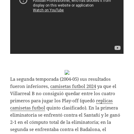
La segunda temporada (2004-05) sus resultados
fueron inferiores,
camisetas futbol 2024
ya que el
Villarreal B no consiguió quedar entre los cuatro
primeros para jugar los Play-off (quedó
replicas
camisetas futbol
quinto clasificado). En la primera
eliminatoria se enfrentó contra el Santañí y le ganó
2-1 en el cómputo total de la eliminatoria; en la
segunda se enfrentaba contra el Badalona, el