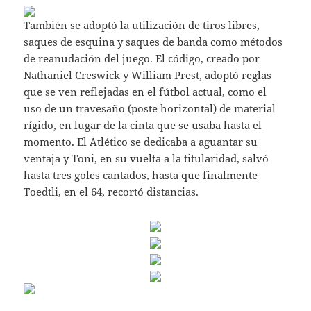
También se adoptó la utilización de tiros libres,
saques de esquina y saques de banda como métodos
de reanudación del juego. El código, creado por
Nathaniel Creswick y William Prest, adoptó reglas
que se ven reflejadas en el fútbol actual, como el
uso de un travesaño (poste horizontal) de material
rígido, en lugar de la cinta que se usaba hasta el
momento. El Atlético se dedicaba a aguantar su
ventaja y Toni, en su vuelta a la titularidad, salvó
hasta tres goles cantados, hasta que finalmente
Toedtli, en el 64, recortó distancias.