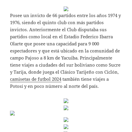
Posee un invicto de 66 partidos entre los años 1974 y
1976, siendo el quinto club con más partidos
invictos. Anteriormente el Club disputaba sus
partidos como local en el Estadio Federico Ibarra
Olarte que posee una capacidad para 9 000
espectadores y que está ubicado en la comunidad de
campo Pajoso a 8 km de Yacuiba. Principalmente
tiene viajes a ciudades del sur boliviano como Sucre
y Tarija, donde juega el Clásico Tarijeño con Ciclón,
camisetas de futbol 2024
también tiene viajes a
Potosí y en poco número al norte del país.