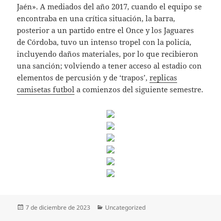
Jaén». A mediados del año 2017, cuando el equipo se
encontraba en una crítica situación, la barra,
posterior a un partido entre el Once y los Jaguares
de Córdoba, tuvo un intenso tropel con la policía,
incluyendo daños materiales, por lo que recibieron
una sanción; volviendo a tener acceso al estadio con
elementos de percusión y de ‘trapos’,
replicas
camisetas futbol
a comienzos del siguiente semestre.
Publicado
Categorías
7 de diciembre de 2023
Uncategorized
el