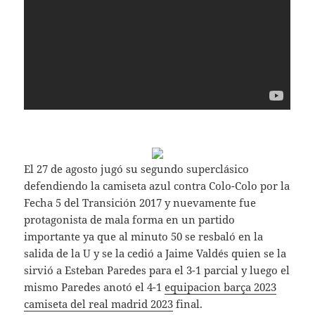
El 27 de agosto jugó su segundo superclásico
defendiendo la camiseta azul contra Colo-Colo por la
Fecha 5 del Transición 2017 y nuevamente fue
protagonista de mala forma en un partido
importante ya que al minuto 50 se resbaló en la
salida de la U y se la cedió a Jaime Valdés quien se la
sirvió a Esteban Paredes para el 3-1 parcial y luego el
mismo Paredes anotó el 4-1
equipacion barça 2023
camiseta del real madrid 2023
final.