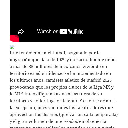
Este fenómeno en el futbol, originado por la
migración que data de 1929 y que actualmente tiene
a más de 38 millones de mexicanos viviendo en
territorio estadounidense, se ha incrementado en
los últimos años,
camiseta atletico de madrid 2023
provocando que los propios clubes de la Liga MX y
la MLS intensifiquen sus visorias fuera de su
territorio y evitar fuga de talento. Y este sector no es
la excepción, pues son miles los falsificadores que
aprovechan los diseños (que varían cada temporada)
y el gran volumen de interesados en obtener la